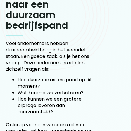
naar een
duurzaam
bedrijfspand
Veel ondernemers hebben
duurzaamheid hoog in het vaandel
staan. Een goede zaak, als je het ons
vraagt. Deze ondernemers stellen
zichzelf vragen als:
Hoe duurzaam is ons pand op dit
moment?
Wat kunnen we verbeteren?
Hoe kunnen we een grotere
bijdrage leveren aan
duurzaamheid?
Onlangs voerden we scans uit voor