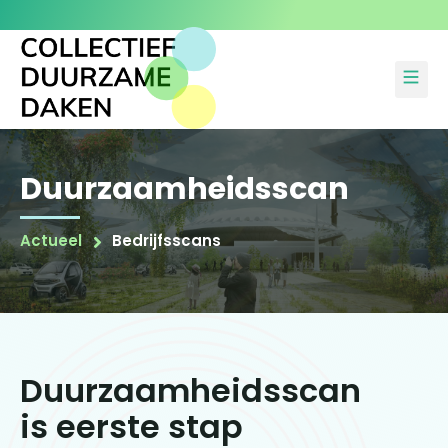
Duurzaamheidsscan
Actueel
Bedrijfsscans
Duurzaamheidsscan
is eerste stap