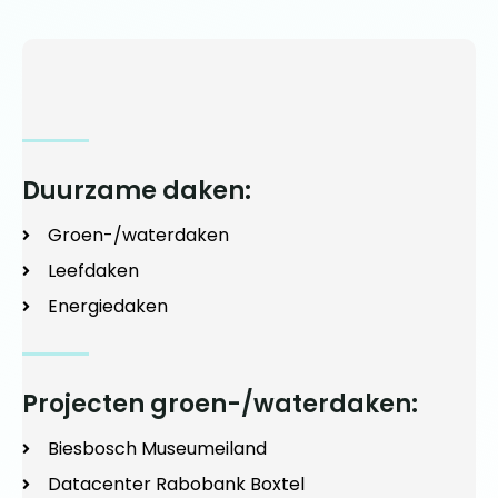
Duurzame daken:
Groen-/waterdaken
Leefdaken
Energiedaken
Projecten groen-/waterdaken:
Biesbosch Museumeiland
Datacenter Rabobank Boxtel