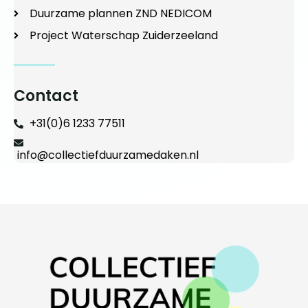
Duurzame plannen ZND NEDICOM
Project Waterschap Zuiderzeeland
Contact
+31(0)6 1233 77511
info@collectiefduurzamedaken.nl