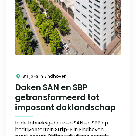
Strijp-S in Eindhoven
Daken SAN en SBP
getransformeerd tot
imposant daklandschap
In de fabrieksgebouwen SAN en SBP op
bedrijventerrein Strijp-S in Eindhoven